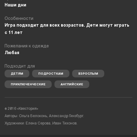
Наши дни
Особенности
Игра подходит для всех возрастов. Дети могут играть
с 11 лет
Пожелания к одежде
Любая
Подходит для
ДЕТЯМ
ПОДРОСТКАМ
ВЗРОСЛЫМ
ПРИКЛЮЧЕНЧЕСКИЕ
АНГЛИЙСКИЕ
©
2016 «Квестория»
Авторы: Ольга Белоконь, Александр Гинзбург.
Художники: Елена Серова, Иван Тихонов.