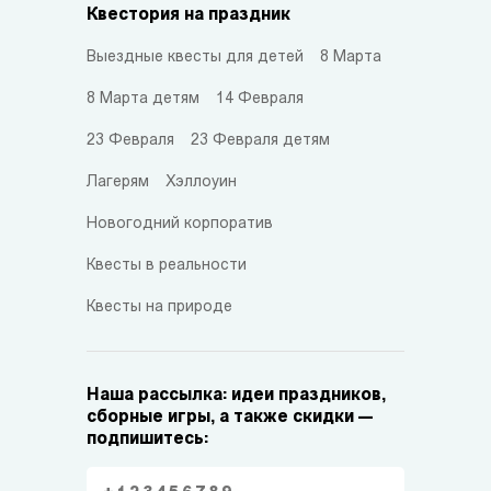
Квестория на праздник
Выездные квесты для детей
8 Марта
8 Марта детям
14 Февраля
23 Февраля
23 Февраля детям
Лагерям
Хэллоуин
Новогодний корпоратив
Квесты в реальности
Квесты на природе
Наша рассылка: идеи праздников,
сборные игры, а также скидки —
подпишитесь: