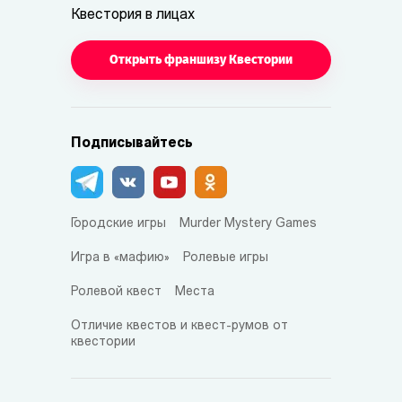
Квестория в лицах
Открыть франшизу Квестории
Подписывайтесь
Городские игры
Murder Mystery Games
Игра в «мафию»
Ролевые игры
Ролевой квест
Места
Отличие квестов и квест-румов от
квестории