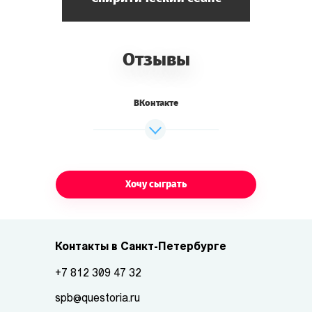
Отзывы
ВКонтакте
Хочу сыграть
Контакты в Санкт-Петербурге
+7 812 309 47 32
spb@questoria.ru