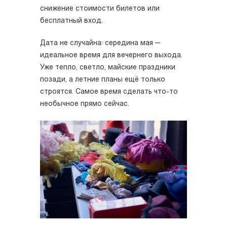
снижение стоимости билетов или
бесплатный вход.
Дата не случайна: середина мая —
идеальное время для вечернего выхода.
Уже тепло, светло, майские праздники
позади, а летние планы ещё только
строятся. Самое время сделать что-то
необычное прямо сейчас.