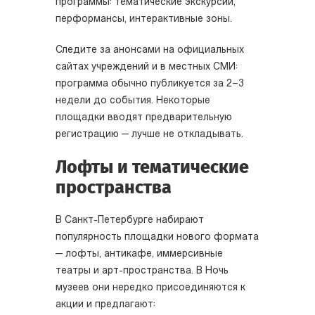
программы: тематические экскурсии,
перформансы, интерактивные зоны.
Следите за анонсами на официальных
сайтах учреждений и в местных СМИ:
программа обычно публикуется за 2–3
недели до события. Некоторые
площадки вводят предварительную
регистрацию — лучше не откладывать.
Лофты и тематические
пространства
В Санкт-Петербурге набирают
популярность площадки нового формата
— лофты, антикафе, иммерсивные
театры и арт-пространства. В Ночь
музеев они нередко присоединяются к
акции и предлагают: