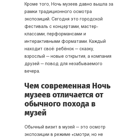
Кроме того, Ночь музеев давно вышла за
рамки традиционного осмотра
экспозиций. Сегодня это городской
фестиваль с концертами, мастер-
классами, перформансами и
интерактивными форматами. Каждый
находит своё: ребёнок — сказку,
взрослый — новые открытия, а компания
друзей — повод для незабываемого
вечера.
Чем современная Ночь
музеев отличается от
обычного похода в
музей
Обычный визит в музей — это осмотр
экспозиции в режиме «смотри, но не