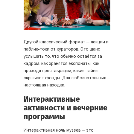
Другой классический формат — лекции и
паблик-токи от кураторов. Это шанс
услышать то, что обычно остаётся за
кадром: как хранятся экспонаты, как
проходят реставрации, какие тайны
скрывают фонды. Для любознательных —
настоящая находка.
Интерактивные
активности и вечерние
программы
Интерактивная ночь музеев — это: