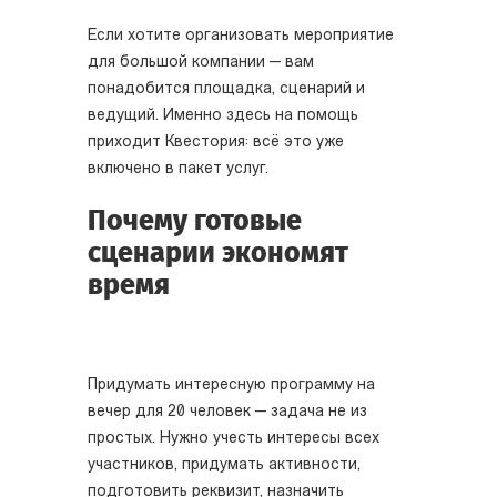
Если хотите организовать мероприятие
для большой компании — вам
понадобится площадка, сценарий и
ведущий. Именно здесь на помощь
приходит Квестория: всё это уже
включено в пакет услуг.
Почему готовые
сценарии экономят
время
Придумать интересную программу на
вечер для 20 человек — задача не из
простых. Нужно учесть интересы всех
участников, придумать активности,
подготовить реквизит, назначить