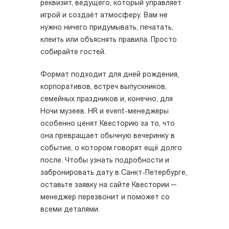
реквизит, ведущего, который управляет
игрой и создаёт атмосферу. Вам не
нужно ничего придумывать, печатать,
клеить или объяснять правила. Просто
собирайте гостей.
Формат подходит для дней рождения,
корпоративов, встреч выпускников,
семейных праздников и, конечно, для
Ночи музеев. HR и event-менеджеры
особенно ценят Квесторию за то, что
она превращает обычную вечеринку в
событие, о котором говорят ещё долго
после. Чтобы узнать подробности и
забронировать дату в Санкт-Петербурге,
оставьте заявку на сайте Квестории —
менеджер перезвонит и поможет со
всеми деталями.