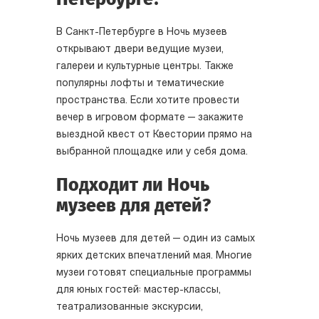
В Санкт-Петербурге в Ночь музеев
открывают двери ведущие музеи,
галереи и культурные центры. Также
популярны лофты и тематические
пространства. Если хотите провести
вечер в игровом формате — закажите
выездной квест от Квестории прямо на
выбранной площадке или у себя дома.
Подходит ли Ночь
музеев для детей?
Ночь музеев для детей — один из самых
ярких детских впечатлений мая. Многие
музеи готовят специальные программы
для юных гостей: мастер-классы,
театрализованные экскурсии,