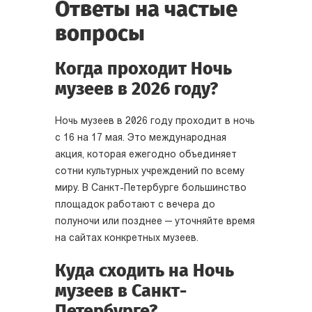
Ответы на частые
вопросы
Когда проходит Ночь
музеев в 2026 году?
Ночь музеев в 2026 году проходит в ночь
с 16 на 17 мая. Это международная
акция, которая ежегодно объединяет
сотни культурных учреждений по всему
миру. В Санкт-Петербурге большинство
площадок работают с вечера до
полуночи или позднее — уточняйте время
на сайтах конкретных музеев.
Куда сходить на Ночь
музеев в Санкт-
Петербурге?