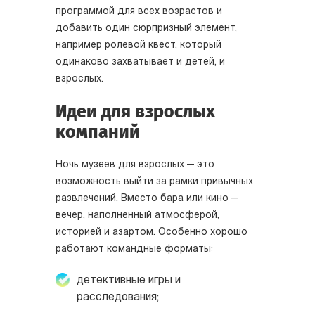
программой для всех возрастов и
добавить один сюрпризный элемент,
например ролевой квест, который
одинаково захватывает и детей, и
взрослых.
Идеи для взрослых
компаний
Ночь музеев для взрослых — это
возможность выйти за рамки привычных
развлечений. Вместо бара или кино —
вечер, наполненный атмосферой,
историей и азартом. Особенно хорошо
работают командные форматы:
детективные игры и
расследования;