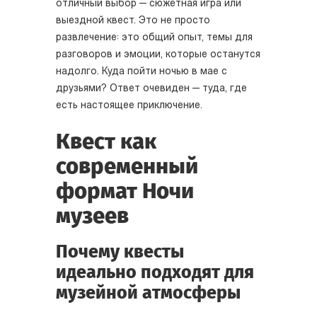
отличный выбор — сюжетная игра или
выездной квест. Это не просто
развлечение: это общий опыт, темы для
разговоров и эмоции, которые останутся
надолго. Куда пойти ночью в мае с
друзьями? Ответ очевиден — туда, где
есть настоящее приключение.
Квест как
современный
формат Ночи
музеев
Почему квесты
идеально подходят для
музейной атмосферы