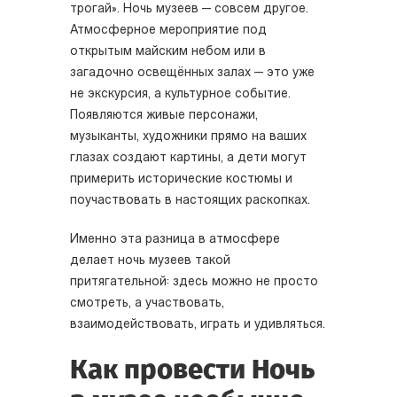
трогай». Ночь музеев — совсем другое.
Атмосферное мероприятие под
открытым майским небом или в
загадочно освещённых залах — это уже
не экскурсия, а культурное событие.
Появляются живые персонажи,
музыканты, художники прямо на ваших
глазах создают картины, а дети могут
примерить исторические костюмы и
поучаствовать в настоящих раскопках.
Именно эта разница в атмосфере
делает ночь музеев такой
притягательной: здесь можно не просто
смотреть, а участвовать,
взаимодействовать, играть и удивляться.
Как провести Ночь