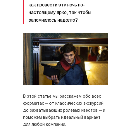
как провести эту ночь по-
настоящему ярко, так чтобы
запомнилось надолго?
В этой статье мы расскажем обо всех
форматах — от классических экскурсий
до захватывающих ролевых квестов — и
поможем выбрать идеальный вариант
для любой компании.