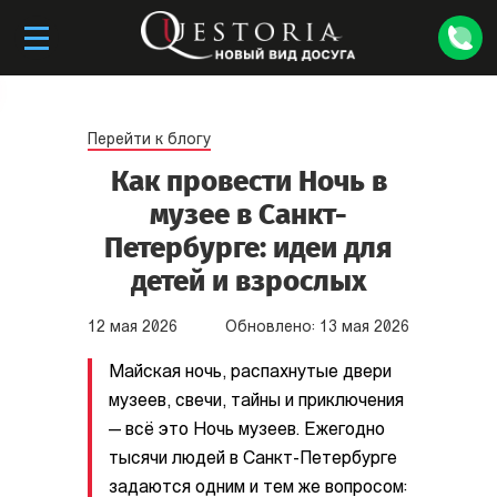
Перейти к блогу
Как провести Ночь в
музее в Санкт-
Петербурге: идеи для
детей и взрослых
12
мая
2026
Обновлено:
13
мая
2026
Майская ночь, распахнутые двери
музеев, свечи, тайны и приключения
— всё это Ночь музеев. Ежегодно
тысячи людей в Санкт-Петербурге
задаются одним и тем же вопросом: