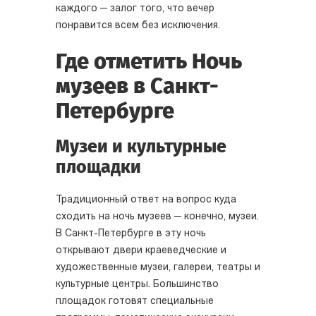
каждого — залог того, что вечер
понравится всем без исключения.
Где отметить Ночь
музеев в Санкт-
Петербурге
Музеи и культурные
площадки
Традиционный ответ на вопрос куда
сходить на ночь музеев — конечно, музеи.
В Санкт-Петербурге в эту ночь
открывают двери краеведческие и
художественные музеи, галереи, театры и
культурные центры. Большинство
площадок готовят специальные