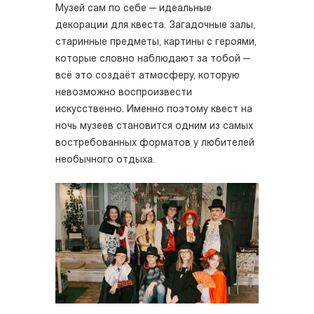
Музей сам по себе — идеальные
декорации для квеста. Загадочные залы,
старинные предметы, картины с героями,
которые словно наблюдают за тобой —
всё это создаёт атмосферу, которую
невозможно воспроизвести
искусственно. Именно поэтому квест на
ночь музеев становится одним из самых
востребованных форматов у любителей
необычного отдыха.