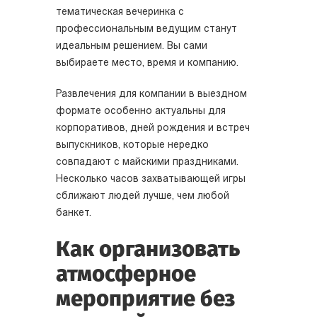
тематическая вечеринка с
профессиональным ведущим станут
идеальным решением. Вы сами
выбираете место, время и компанию.
Развлечения для компании в выездном
формате особенно актуальны для
корпоративов, дней рождения и встреч
выпускников, которые нередко
совпадают с майскими праздниками.
Несколько часов захватывающей игры
сближают людей лучше, чем любой
банкет.
Как организовать
атмосферное
мероприятие без