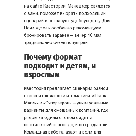
на сайте Квестории. Менеджер свяжется
с вами, поможет выбрать подходящий
сценарий и согласует удобную дату. Для
Ночи музеев особенно рекомендуем
бронировать заранее — вечер 16 мая
традиционно очень популярен.
Почему формат
подходит и детям, и
взрослым
Квестория предлагает сценарии разной
степени сложности и тематики. «Школа
Магии» и «Супергерои» — универсальные
варианты для смешанных компаний, где
рядом за одним столом сидят и
шестилетний непоседа, и его родители.
Командная работа, азарт и роли для