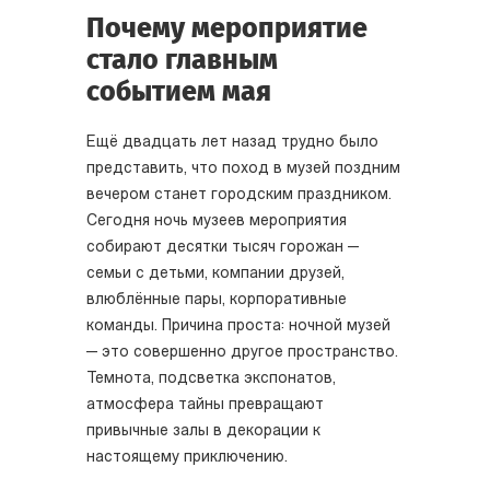
Почему мероприятие
стало главным
событием мая
Ещё двадцать лет назад трудно было
представить, что поход в музей поздним
вечером станет городским праздником.
Сегодня ночь музеев мероприятия
собирают десятки тысяч горожан —
семьи с детьми, компании друзей,
влюблённые пары, корпоративные
команды. Причина проста: ночной музей
— это совершенно другое пространство.
Темнота, подсветка экспонатов,
атмосфера тайны превращают
привычные залы в декорации к
настоящему приключению.