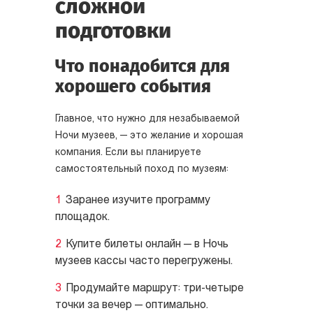
сложной
подготовки
Что понадобится для
хорошего события
Главное, что нужно для незабываемой
Ночи музеев, — это желание и хорошая
компания. Если вы планируете
самостоятельный поход по музеям:
Заранее изучите программу
площадок.
Купите билеты онлайн — в Ночь
музеев кассы часто перегружены.
Продумайте маршрут: три-четыре
точки за вечер — оптимально.