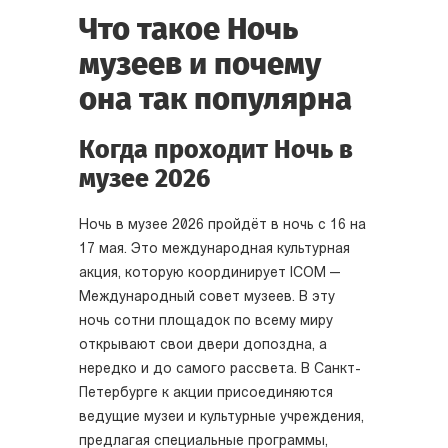
Что такое Ночь
музеев и почему
она так популярна
Когда проходит Ночь в
музее 2026
Ночь в музее 2026 пройдёт в ночь с 16 на
17 мая. Это международная культурная
акция, которую координирует ICOM —
Международный совет музеев. В эту
ночь сотни площадок по всему миру
открывают свои двери допоздна, а
нередко и до самого рассвета. В Санкт-
Петербурге к акции присоединяются
ведущие музеи и культурные учреждения,
предлагая специальные программы,