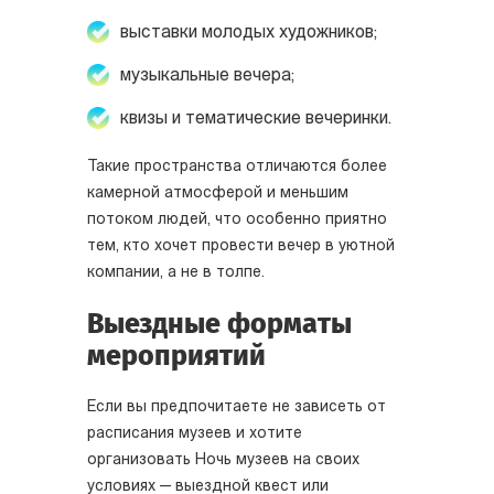
выставки молодых художников;
музыкальные вечера;
квизы и тематические вечеринки.
Такие пространства отличаются более
камерной атмосферой и меньшим
потоком людей, что особенно приятно
тем, кто хочет провести вечер в уютной
компании, а не в толпе.
Выездные форматы
мероприятий
Если вы предпочитаете не зависеть от
расписания музеев и хотите
организовать Ночь музеев на своих
условиях — выездной квест или