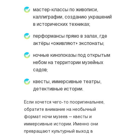
мастер-классы по живописи,
каллиграфии, созданию украшений
в исторических техниках;
перформансы прямо в залах, где
актёры «оживляют» экспонаты;
ночные кинопоказы под открытым
небом на территории музейных
садов;
квесты, иммерсивные театры,
детективные истории.
Если хочется чего-то пооригинальнее,
обратите внимание на необычный
формат ночи музеев — квесты и
иммерсивные истории. Именно они
превращают культурный выход в