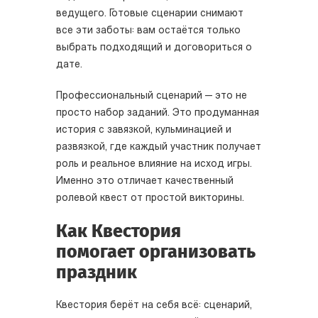
ведущего. Готовые сценарии снимают
все эти заботы: вам остаётся только
выбрать подходящий и договориться о
дате.
Профессиональный сценарий — это не
просто набор заданий. Это продуманная
история с завязкой, кульминацией и
развязкой, где каждый участник получает
роль и реальное влияние на исход игры.
Именно это отличает качественный
ролевой квест от простой викторины.
Как Квестория
помогает организовать
праздник
Квестория берёт на себя всё: сценарий,