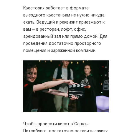
Квестория работает в формате
выездного квеста: вам не нужно никуда
ехать. Ведущий и реквизит приезжают к
вам — в ресторан, лофт, офис,
арендованный зал или прямо домой. Для
проведения достаточно просторного
помещения и заряженной компании.
Чтобы провести квест в Санкт-
Петербурге, достаточно оставить заявку