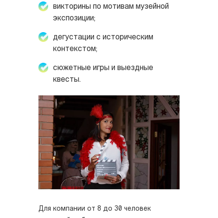
викторины по мотивам музейной
экспозиции;
дегустации с историческим
контекстом;
сюжетные игры и выездные
квесты.
Для компании от 8 до 30 человек