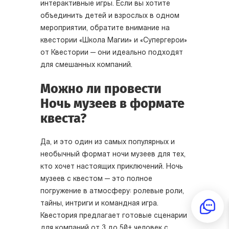
интерактивные игры. Если вы хотите
объединить детей и взрослых в одном
мероприятии, обратите внимание на
квестории «Школа Магии» и «Супергерои»
от Квестории — они идеально подходят
для смешанных компаний.
Можно ли провести
Ночь музеев в формате
квеста?
Да, и это один из самых популярных и
необычный формат ночи музеев для тех,
кто хочет настоящих приключений. Ночь
музеев с квестом — это полное
погружение в атмосферу: ролевые роли,
тайны, интриги и командная игра.
Квестория предлагает готовые сценарии
для компаний от 3 до 50+ человек с