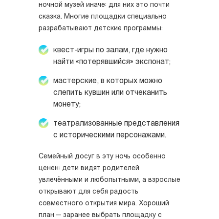
ночной музей иначе: для них это почти
сказка. Многие площадки специально
разрабатывают детские программы:
квест-игры по залам, где нужно
найти «потерявшийся» экспонат;
мастерские, в которых можно
слепить кувшин или отчеканить
монету;
театрализованные представления
с историческими персонажами.
Семейный досуг в эту ночь особенно
ценен: дети видят родителей
увлечёнными и любопытными, а взрослые
открывают для себя радость
совместного открытия мира. Хороший
план — заранее выбрать площадку с