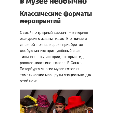
в музее необычно
Классические форматы
мероприятий
Самый популярный вариант — вечерняя
экскурсия с живым гидом. В отличие от
дневной, ночная версия приобретает
особую магию: приглушённый свет,
тишина залов, истории, которые гид
рассказывает вполголоса. В Санкт-
Петербурге многие музеи готовят
тематические маршруты специально для
этой ночи.