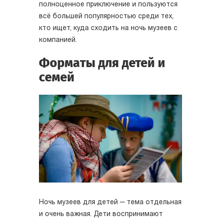
полноценное приключение и пользуются
всё большей популярностью среди тех,
кто ищет, куда сходить на ночь музеев с
компанией.
Форматы для детей и
семей
Ночь музеев для детей — тема отдельная
и очень важная. Дети воспринимают